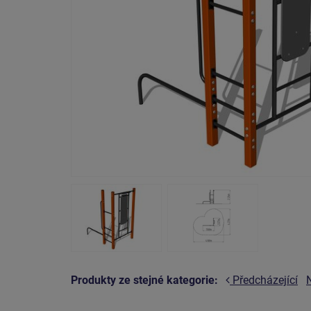
Produkty ze stejné kategorie:
Předcházející