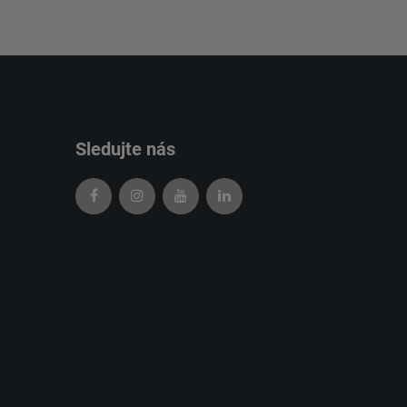
Sledujte nás