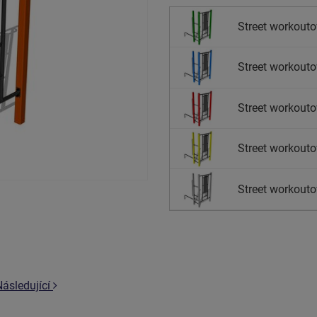
Street workouto
Street workouto
Street workouto
Street workouto
Street workouto
Následující