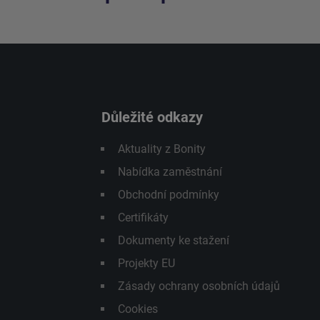
Důležité odkazy
Aktuality z Bonity
Nabídka zaměstnání
Obchodní podmínky
Certifikáty
Dokumenty ke stažení
Projekty EU
Zásady ochrany osobních údajů
Cookies