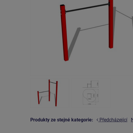
Produkty ze stejné kategorie:
Předcházející