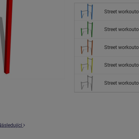
Street workouto
Street workouto
Street workouto
Street workouto
Street workouto
Následující