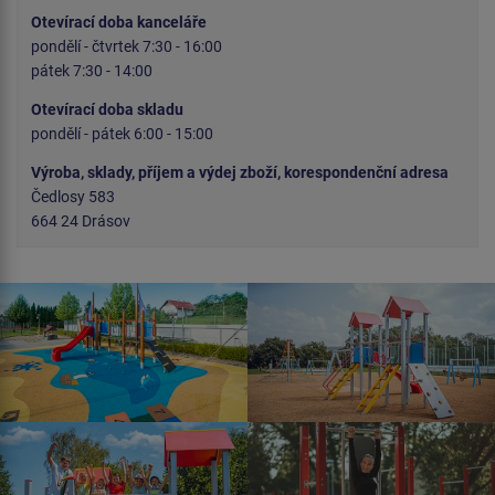
Otevírací doba kanceláře
pondělí - čtvrtek 7:30 - 16:00
pátek 7:30 - 14:00
Otevírací doba skladu
pondělí - pátek 6:00 - 15:00
Výroba, sklady, příjem a výdej zboží, korespondenční adresa
Čedlosy 583
664 24 Drásov