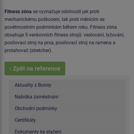
Fitness zóna
se vyznačuje odolností jak proti
mechanickému poškození, tak proti měnícím se
povětrnostním podmínkám během roku. Fitness zóna
obsahuje 5 venkovních fitness strojů: veslování, lyžování,
posilovací stroj na prsa, posilovací stroj na ramena a
protahovač (stretcher).
Zpět na reference
Aktuality z Bonity
Nabídka zaměstnání
Obchodní podmínky
Certifikáty
Dokumenty ke stažení