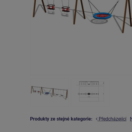
Produkty ze stejné kategorie:
Předcházející