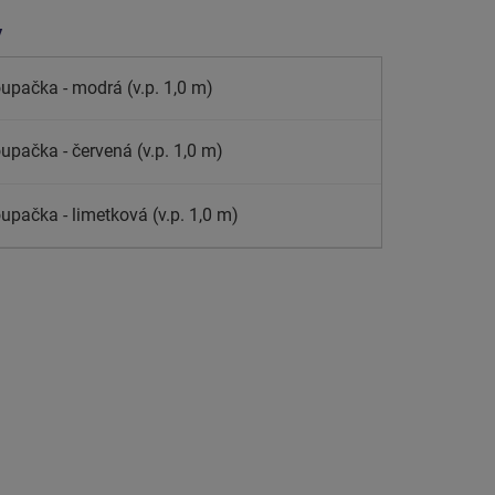
y
upačka - modrá (v.p. 1,0 m)
upačka - červená (v.p. 1,0 m)
upačka - limetková (v.p. 1,0 m)