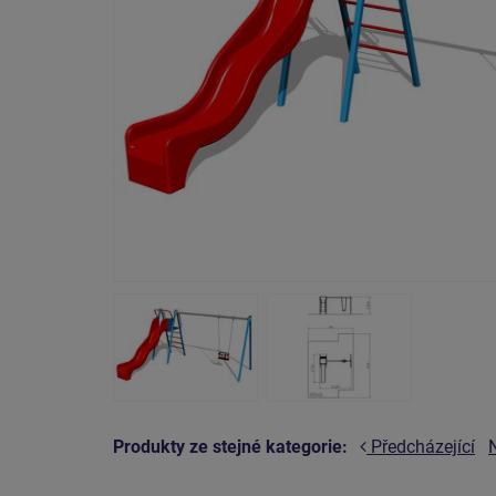
Produkty ze stejné kategorie:
Předcházející