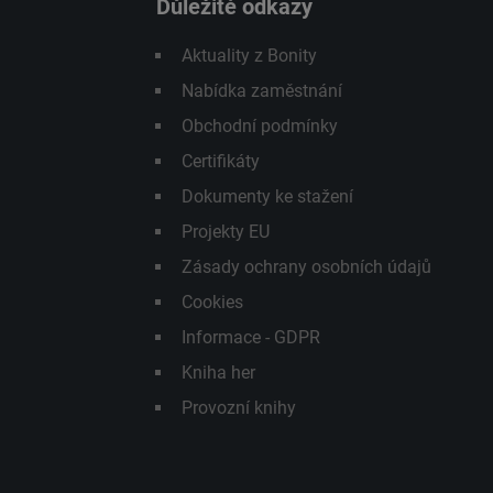
Důležité odkazy
Aktuality z Bonity
Nabídka zaměstnání
Obchodní podmínky
Certifikáty
Dokumenty ke stažení
Projekty EU
Zásady ochrany osobních údajů
Cookies
Informace - GDPR
Kniha her
Provozní knihy