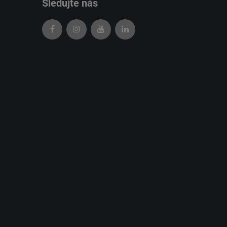
Sledujte nás