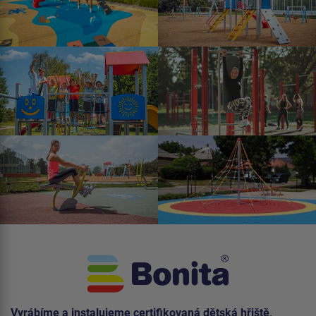
Vyrábíme a instalujeme certifikovaná dětská hřiště,