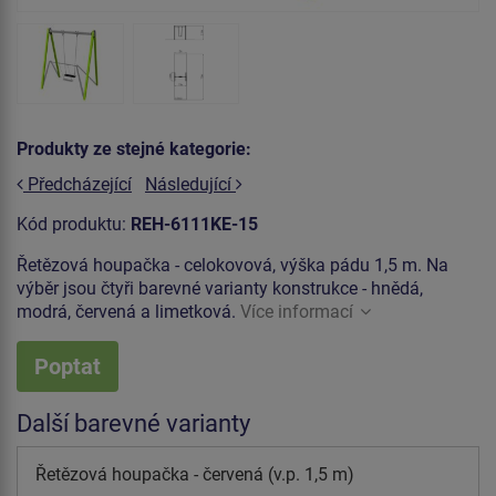
Produkty ze stejné kategorie:
Předcházející
Následující
Kód produktu:
REH-6111KE-15
Řetězová houpačka - celokovová, výška pádu 1,5 m. Na
výběr jsou čtyři barevné varianty konstrukce - hnědá,
modrá, červená a limetková.
Více informací
Poptat
Další barevné varianty
Řetězová houpačka - červená (v.p. 1,5 m)