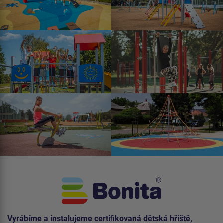
Vyrábíme a instalujeme certifikovaná dětská hřiště,