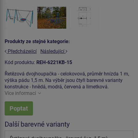
Produkty ze stejné kategorie:
Předcházející
Následující
Kód produktu:
REH-6221KB-15
Řetězová dvojhoupačka - celokovová, průměr hnízda 1 m,
výška pádu 1,5 m. Na výběr jsou čtyři barevné varianty
konstrukce - hnědá, modrá, červená a limetková.
Více informací
Poptat
Další barevné varianty