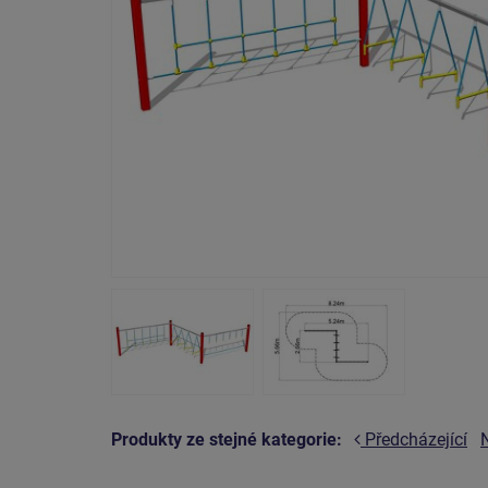
Produkty ze stejné kategorie:
Předcházející