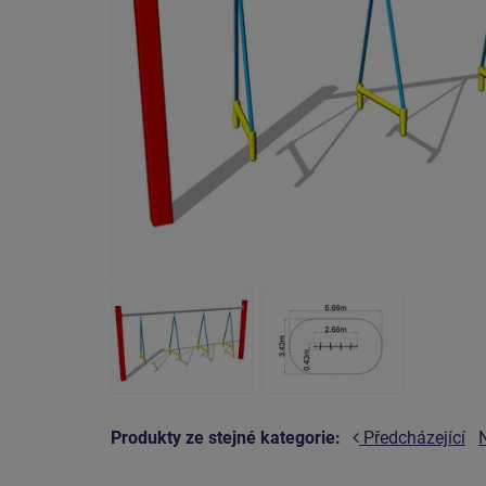
Produkty ze stejné kategorie:
Předcházející