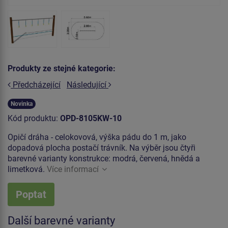
Produkty ze stejné kategorie:
Předcházející
Následující
Novinka
Kód produktu:
OPD-8105KW-10
Opičí dráha - celokovová, výška pádu do 1 m, jako
dopadová plocha postačí trávník. Na výběr jsou čtyři
barevné varianty konstrukce: modrá, červená, hnědá a
limetková.
Více informací
Poptat
Další barevné varianty