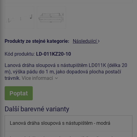
Produkty ze stejné kategorie:
Následující
Kód produktu:
LD-011KZ20-10
Lanová dráha sloupová s nástupištěm LD011K (délka 20
m), výška pádu do 1 m, jako dopadová plocha postačí
trávník.
Více informací
Poptat
Další barevné varianty
Lanová dráha sloupová s nástupištěm - modrá