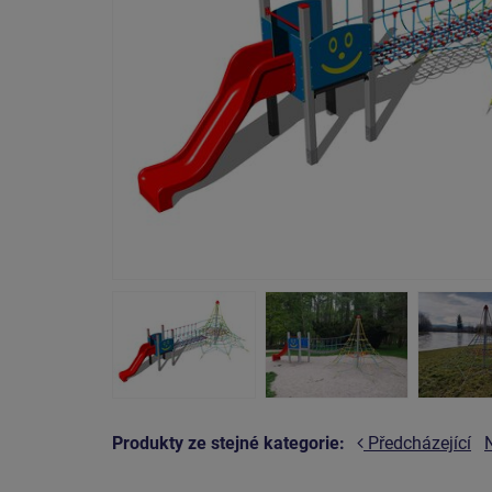
Produkty ze stejné kategorie:
Předcházející