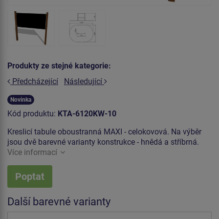
Produkty ze stejné kategorie:
Předcházející
Následující
Novinka
Kód produktu:
KTA-6120KW-10
Kreslicí tabule oboustranná MAXI - celokovová. Na výběr
jsou dvě barevné varianty konstrukce - hnědá a stříbrná.
Více informací
Poptat
Další barevné varianty