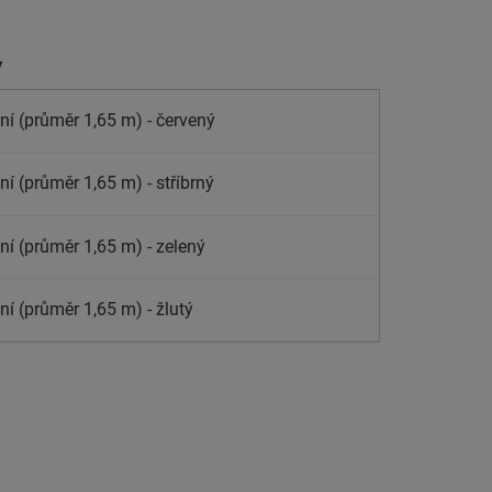
y
ní (průměr 1,65 m) - červený
í (průměr 1,65 m) - stříbrný
ní (průměr 1,65 m) - zelený
ní (průměr 1,65 m) - žlutý