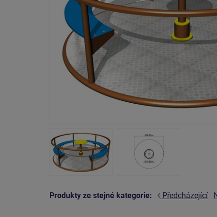
Produkty ze stejné kategorie:
Předcházející