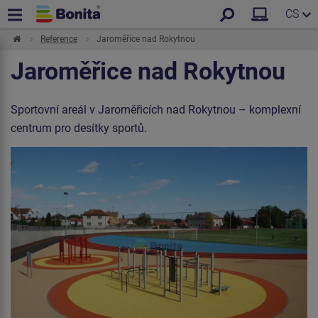
CS
Reference
Jaroměřice nad Rokytnou
Jaroměřice nad Rokytnou
Sportovní areál v Jaroměřicích nad Rokytnou – komplexní
centrum pro desítky sportů.