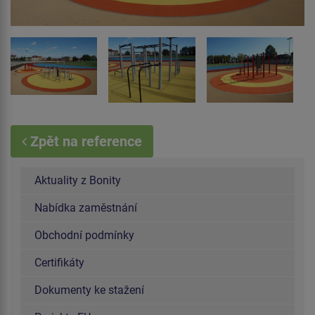
Zpět na reference
Aktuality z Bonity
Nabídka zaměstnání
Obchodní podmínky
Certifikáty
Dokumenty ke stažení