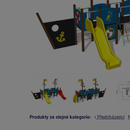
Produkty ze stejné kategorie:
Předcházející