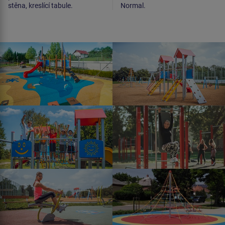
stěna, kreslící tabule.
Normal.