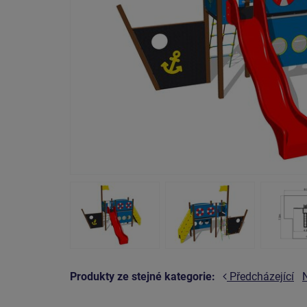
Produkty ze stejné kategorie:
Předcházející