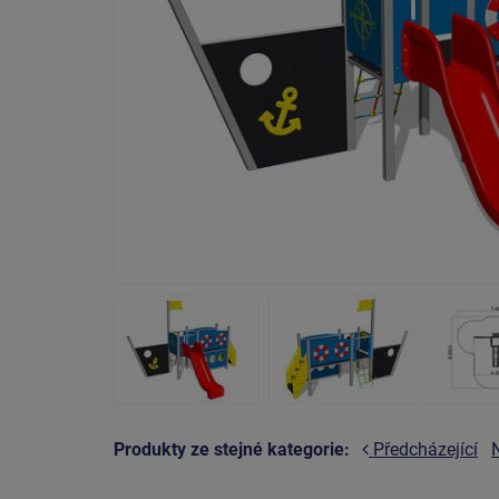
Produkty ze stejné kategorie:
Předcházející