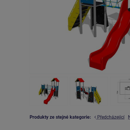
Produkty ze stejné kategorie:
Předcházející