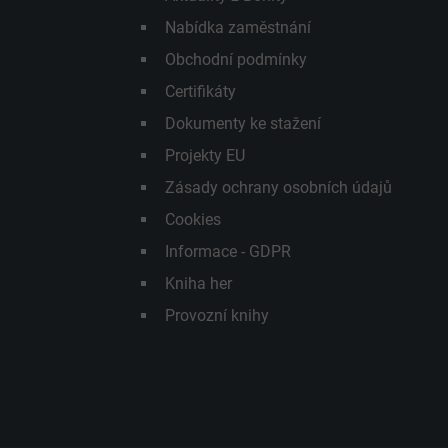
Nabídka zaměstnání
Obchodní podmínky
Certifikáty
Dokumenty ke stažení
Projekty EU
Zásady ochrany osobních údajů
Cookies
Informace - GDPR
Kniha her
Provozní knihy