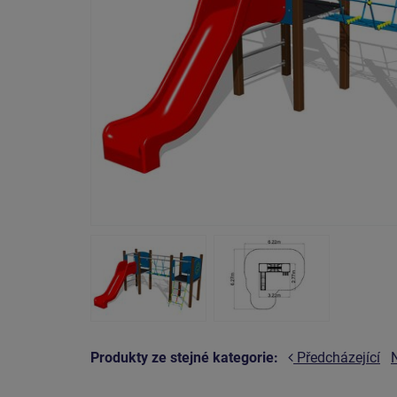
Produkty ze stejné kategorie:
Předcházející