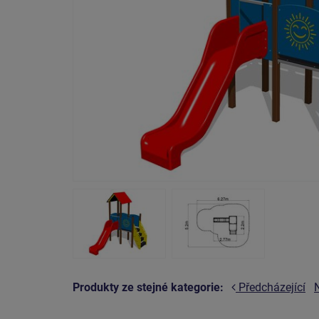
Produkty ze stejné kategorie:
Předcházející