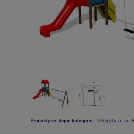
Produkty ze stejné kategorie:
Předcházející