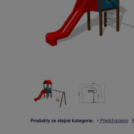
Produkty ze stejné kategorie:
Předcházející