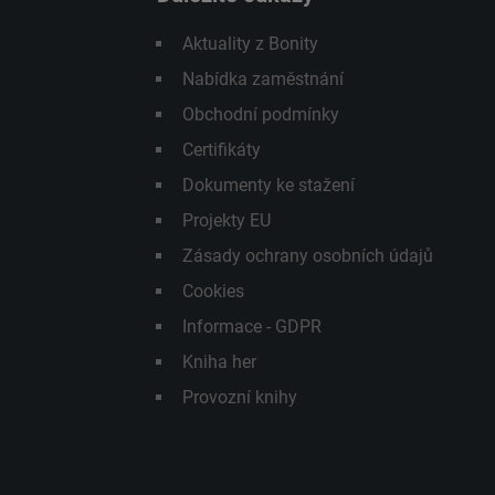
Aktuality z Bonity
Nabídka zaměstnání
Obchodní podmínky
Certifikáty
Dokumenty ke stažení
Projekty EU
Zásady ochrany osobních údajů
Cookies
Informace - GDPR
Kniha her
Provozní knihy