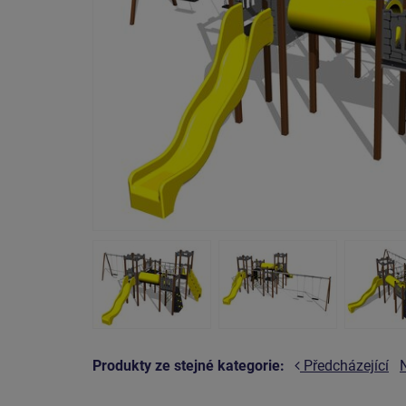
Produkty ze stejné kategorie:
Předcházející