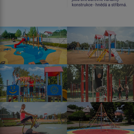
konstrukce - hnědá a stříbrná.