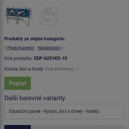
Produkty ze stejné kategorie:
Předcházející
Následující
Kód produktu:
EDP-6201KS-10
Kytara, bicí a činely
Více informací
Poptat
Další barevné varianty
Edukační panel - Kytara, bicí a činely - hnědá