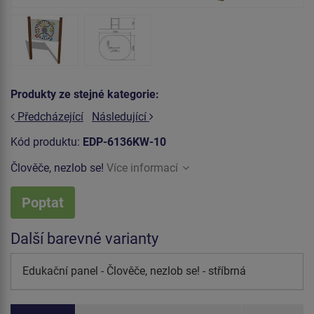
Produkty ze stejné kategorie:
Předcházející
Následující
Kód produktu:
EDP-6136KW-10
Člověče, nezlob se!
Více informací
Poptat
Další barevné varianty
Edukační panel - Člověče, nezlob se! - stříbrná