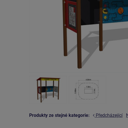
Produkty ze stejné kategorie:
Předcházející