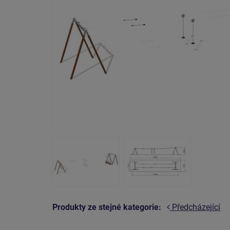
Produkty ze stejné kategorie:
Předcházející