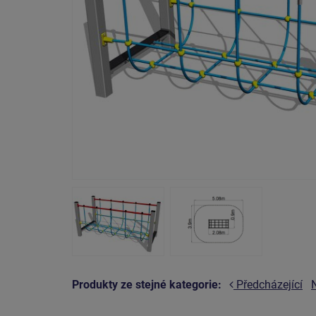
Produkty ze stejné kategorie:
Předcházející