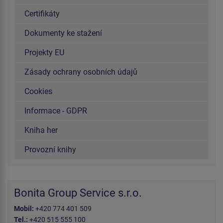
Certifikáty
Dokumenty ke stažení
Projekty EU
Zásady ochrany osobních údajů
Cookies
Informace - GDPR
Kniha her
Provozní knihy
Bonita Group Service s.r.o.
Mobil:
+420 774 401 509
Tel.:
+420 515 555 100