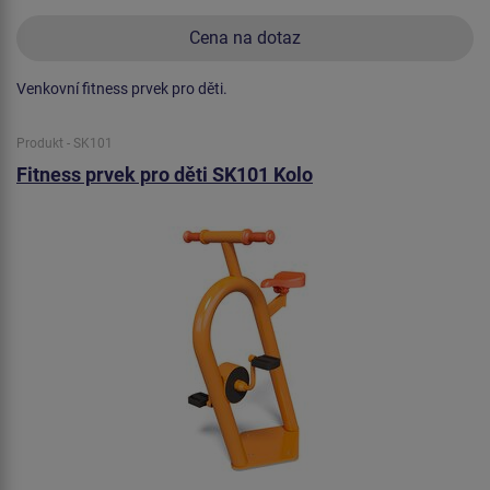
Cena na dotaz
Venkovní fitness prvek pro děti.
Produkt - SK101
Fitness prvek pro děti SK101 Kolo