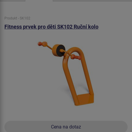
Produkt - SK102
Fitness prvek pro děti SK102 Ruční kolo
Cena na dotaz