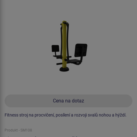
Cena na dotaz
Fitness stroj na procvičení, posílení a rozvoji svalů nohou a hýždí.
Produkt - SM108