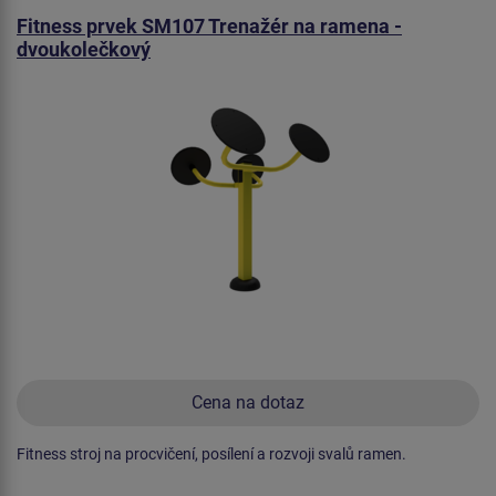
Fitness prvek SM107 Trenažér na ramena -
dvoukolečkový
Cena na dotaz
Fitness stroj na procvičení, posílení a rozvoji svalů ramen.