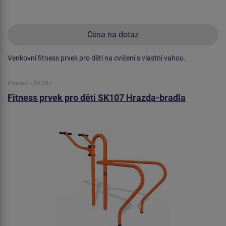
Cena na dotaz
Venkovní fitness prvek pro děti na cvičení s vlastní vahou.
Produkt - SK107
Fitness prvek pro děti SK107 Hrazda-bradla