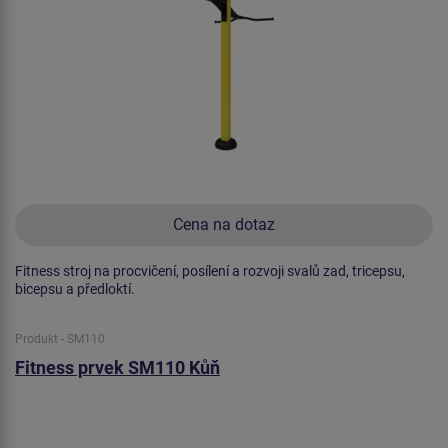
Cena na dotaz
Fitness stroj na procvičení, posílení a rozvoji svalů zad, tricepsu,
bicepsu a předloktí.
Produkt - SM110
Fitness prvek SM110 Kůň