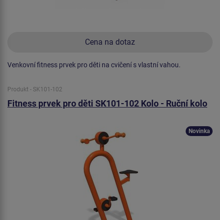
Cena na dotaz
Venkovní fitness prvek pro děti na cvičení s vlastní vahou.
Produkt - SK101-102
Fitness prvek pro děti SK101-102 Kolo - Ruční kolo
Novinka