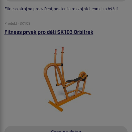
Fitness stroj na procvičení, posílení a rozvoj stehenních a hýždí.
Produkt - SK103
Fitness prvek pro děti SK103 Orbitrek