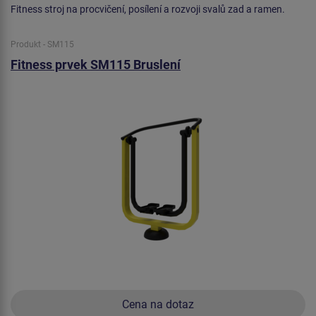
Fitness stroj na procvičení, posílení a rozvoji svalů zad a ramen.
Produkt - SM115
Fitness prvek SM115 Bruslení
Cena na dotaz