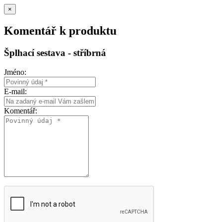
×
Komentář k produktu
Šplhací sestava - stříbrná
Jméno:
E-mail:
Komentář: