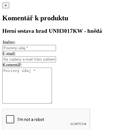
×
Komentář k produktu
Herní sestava hrad UNH3017KW - hnědá
Jméno:
E-mail:
Komentář: