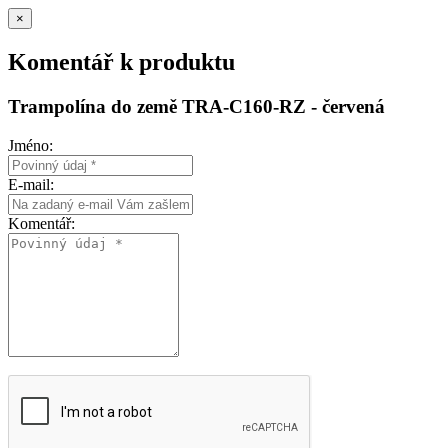
×
Komentář k produktu
Trampolína do země TRA-C160-RZ - červená
Jméno:
E-mail:
Komentář: