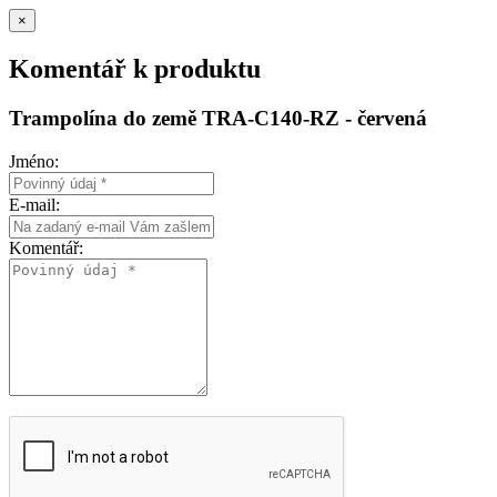
×
Komentář k produktu
Trampolína do země TRA-C140-RZ - červená
Jméno:
E-mail:
Komentář: