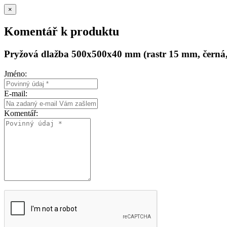
×
Komentář k produktu
Pryžová dlažba 500x500x40 mm (rastr 15 mm, černá
Jméno:
E-mail:
Komentář: