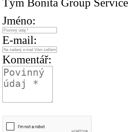
Tým Bonita Group Service
Jméno:
E-mail:
Komentář: