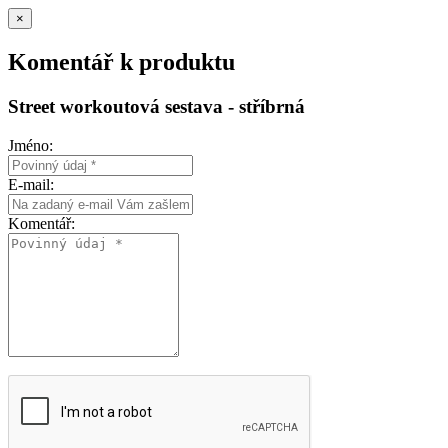
×
Komentář k produktu
Street workoutová sestava - stříbrná
Jméno:
E-mail:
Komentář: